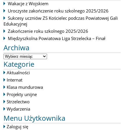
Wakacje z Wojskiem
Uroczyste zakończenie roku szkolnego 2025/2026
Sukcesy uczniów ZS Kościelec podczas Powiatowej Gali
Edukacyjnej
Zakończenie roku szkolnego 2025/2026
Międzyszkolna Powiatowa Liga Strzelecka – Finał
Archiwa
Kategorie
Aktualności
Internat
Klasa mundurowa
Projekty unijne
Strzelectwo
Wydarzenia
Menu Użytkownika
Zaloguj się