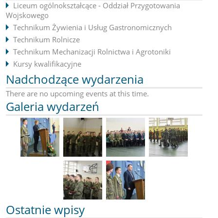
Liceum ogólnokształcące - Oddział Przygotowania
Wojskowego
Technikum Żywienia i Usług Gastronomicznych
Technikum Rolnicze
Technikum Mechanizacji Rolnictwa i Agrotoniki
Kursy kwalifikacyjne
Nadchodzące wydarzenia
There are no upcoming events at this time.
Galeria wydarzeń
Ostatnie wpisy