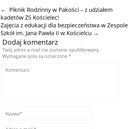
←
Piknik Rodzinny w Pakości – z udziałem
kadetów ZS Kościelec!
Zajęcia z edukacji dla bezpieczeństwa w Zespole
Szkół im. Jana Pawła II w Kościelcu
→
Dodaj komentarz
Twój adres e-mail nie zostanie opublikowany.
Wymagane pola są oznaczone
*